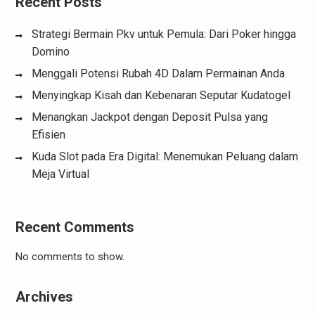
Recent Posts
Strategi Bermain Pkv untuk Pemula: Dari Poker hingga
Domino
Menggali Potensi Rubah 4D Dalam Permainan Anda
Menyingkap Kisah dan Kebenaran Seputar Kudatogel
Menangkan Jackpot dengan Deposit Pulsa yang
Efisien
Kuda Slot pada Era Digital: Menemukan Peluang dalam
Meja Virtual
Recent Comments
No comments to show.
Archives