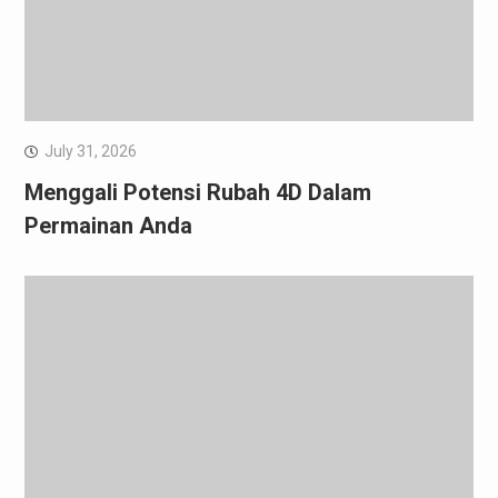
July 31, 2026
Menggali Potensi Rubah 4D Dalam
Permainan Anda