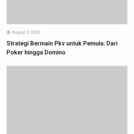
August 3, 2026
Strategi Bermain Pkv untuk Pemula: Dari
Poker hingga Domino