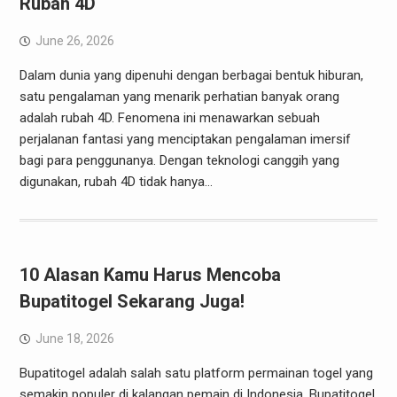
Rubah 4D
June 26, 2026
Dalam dunia yang dipenuhi dengan berbagai bentuk hiburan,
satu pengalaman yang menarik perhatian banyak orang
adalah rubah 4D. Fenomena ini menawarkan sebuah
perjalanan fantasi yang menciptakan pengalaman imersif
bagi para penggunanya. Dengan teknologi canggih yang
digunakan, rubah 4D tidak hanya…
10 Alasan Kamu Harus Mencoba
Bupatitogel Sekarang Juga!
June 18, 2026
Bupatitogel adalah salah satu platform permainan togel yang
semakin populer di kalangan pemain di Indonesia. Bupatitogel