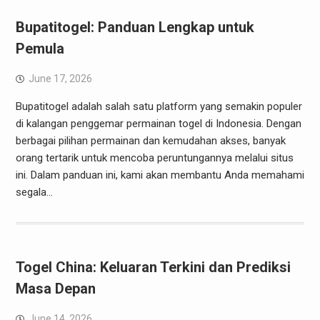
Bupatitogel: Panduan Lengkap untuk
Pemula
June 17, 2026
Bupatitogel adalah salah satu platform yang semakin populer
di kalangan penggemar permainan togel di Indonesia. Dengan
berbagai pilihan permainan dan kemudahan akses, banyak
orang tertarik untuk mencoba peruntungannya melalui situs
ini. Dalam panduan ini, kami akan membantu Anda memahami
segala…
Togel China: Keluaran Terkini dan Prediksi
Masa Depan
June 14, 2026