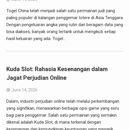
Togel China telah menjadi salah satu permainan judi yang
paling populer di kalangan penggemar lotere di Asia Tenggara.
Dengan pengeluaran angka yang rutin dan beragam data yang
bisa diakses, banyak orang tertarik untuk mengikuti setiap
hasil keluaran yang ada. Togel…
Kuda Slot: Rahasia Kesenangan dalam
Jagat Perjudian Online
June 14, 2026
Dalam, industri perjudian online telah melalui perkembangan
yang signifikan, menawarkan berbagai opsi game yang seru
bagi para penggemar. Salah satu permainan yang semakin
dikenal adalah Kuda Slot, di mana terkenal dengan
kesenangan dan kemungkinan keuntungan yang menarik.