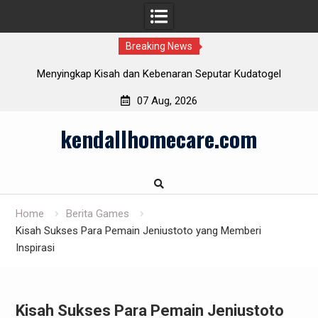
Breaking News
Menyingkap Kisah dan Kebenaran Seputar Kudatogel
07 Aug, 2026
Skip
kendallhomecare.com
to
content
Home
Berita Games
Kisah Sukses Para Pemain Jeniustoto yang Memberi
Inspirasi
Kisah Sukses Para Pemain Jeniustoto