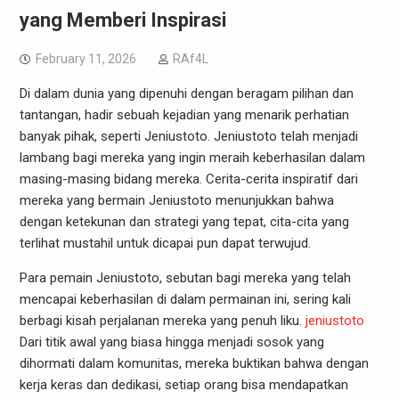
yang Memberi Inspirasi
February 11, 2026
RAf4L
Di dalam dunia yang dipenuhi dengan beragam pilihan dan
tantangan, hadir sebuah kejadian yang menarik perhatian
banyak pihak, seperti Jeniustoto. Jeniustoto telah menjadi
lambang bagi mereka yang ingin meraih keberhasilan dalam
masing-masing bidang mereka. Cerita-cerita inspiratif dari
mereka yang bermain Jeniustoto menunjukkan bahwa
dengan ketekunan dan strategi yang tepat, cita-cita yang
terlihat mustahil untuk dicapai pun dapat terwujud.
Para pemain Jeniustoto, sebutan bagi mereka yang telah
mencapai keberhasilan di dalam permainan ini, sering kali
berbagi kisah perjalanan mereka yang penuh liku.
jeniustoto
Dari titik awal yang biasa hingga menjadi sosok yang
dihormati dalam komunitas, mereka buktikan bahwa dengan
kerja keras dan dedikasi, setiap orang bisa mendapatkan