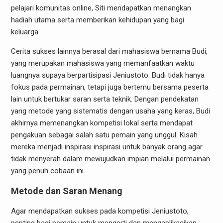
pelajari komunitas online, Siti mendapatkan menangkan
hadiah utama serta memberikan kehidupan yang bagi
keluarga.
Cerita sukses lainnya berasal dari mahasiswa bernama Budi,
yang merupakan mahasiswa yang memanfaatkan waktu
luangnya supaya berpartisipasi Jeniustoto. Budi tidak hanya
fokus pada permainan, tetapi juga bertemu bersama peserta
lain untuk bertukar saran serta teknik. Dengan pendekatan
yang metode yang sistematis dengan usaha yang keras, Budi
akhirnya memenangkan kompetisi lokal serta mendapat
pengakuan sebagai salah satu pemain yang unggul. Kisah
mereka menjadi inspirasi inspirasi untuk banyak orang agar
tidak menyerah dalam mewujudkan impian melalui permainan
yang penuh cobaan ini.
Metode dan Saran Menang
Agar mendapatkan sukses pada kompetisi Jeniustoto,