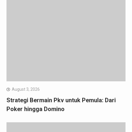
August 3, 2026
Strategi Bermain Pkv untuk Pemula: Dari
Poker hingga Domino