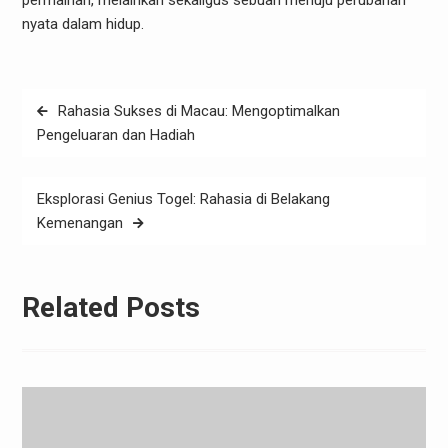
permainan, melainkan sekaligus sebuah menuju perubahan
nyata dalam hidup.
Post
Rahasia Sukses di Macau: Mengoptimalkan
navigation
Pengeluaran dan Hadiah
Eksplorasi Genius Togel: Rahasia di Belakang
Kemenangan
Related Posts