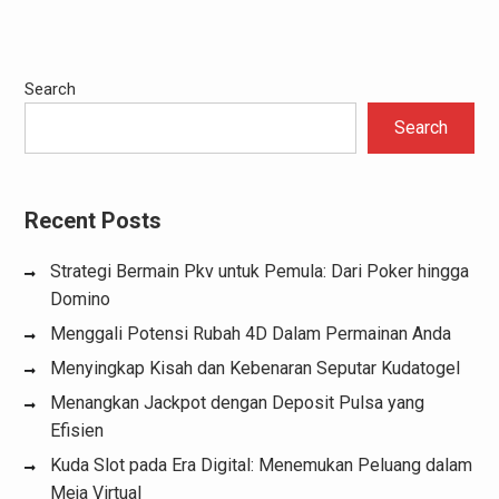
Search
Search
Recent Posts
Strategi Bermain Pkv untuk Pemula: Dari Poker hingga
Domino
Menggali Potensi Rubah 4D Dalam Permainan Anda
Menyingkap Kisah dan Kebenaran Seputar Kudatogel
Menangkan Jackpot dengan Deposit Pulsa yang
Efisien
Kuda Slot pada Era Digital: Menemukan Peluang dalam
Meja Virtual