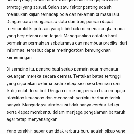
penting bagi pemain untuk mengerti dan mengaplikasikan
strategi yang sesuai. Salah satu faktor penting adalah
melakukan kajian terhadap pola dan rekaman di masa lalu.
Dengan cara menganalisa data dan tren, pemain dapat
mengambil keputusan yang lebih baik mengenai angka mana
yang berpotensi akan terjadi. Menggunakan catatan hasil
permainan permainan sebelumnya dan membuat prediksi dari
informasi tersebut dapat meningkatkan kemungkinan
kemenangan.
Di samping itu, penting bagi setiap pemain agar mengatur
keuangan mereka secara cermat. Tentukan batas tertinggi
yang digunakan selama pada setiap sesi sesi bermain dan
ikuti jumlah tersebut. Dengan demikian, pemain bisa menjaga
stabilitas keuangan dan mencegah perilaku bertaruh terlalu
banyak. Mengadopsi strategi ini tidak hanya cerdas, tetapi
serta dapat membantu dalam menjaga pengalaman bertaruh
agar tetap menyenangkan.
Yang terakhir, sabar dan tidak terburu-buru adalah sikap yang