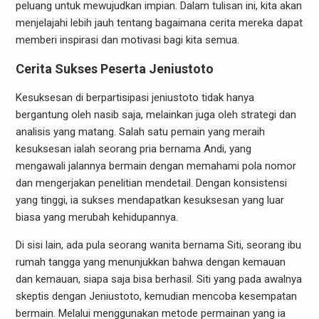
peluang untuk mewujudkan impian. Dalam tulisan ini, kita akan
menjelajahi lebih jauh tentang bagaimana cerita mereka dapat
memberi inspirasi dan motivasi bagi kita semua.
Cerita Sukses Peserta Jeniustoto
Kesuksesan di berpartisipasi jeniustoto tidak hanya
bergantung oleh nasib saja, melainkan juga oleh strategi dan
analisis yang matang. Salah satu pemain yang meraih
kesuksesan ialah seorang pria bernama Andi, yang
mengawali jalannya bermain dengan memahami pola nomor
dan mengerjakan penelitian mendetail. Dengan konsistensi
yang tinggi, ia sukses mendapatkan kesuksesan yang luar
biasa yang merubah kehidupannya.
Di sisi lain, ada pula seorang wanita bernama Siti, seorang ibu
rumah tangga yang menunjukkan bahwa dengan kemauan
dan kemauan, siapa saja bisa berhasil. Siti yang pada awalnya
skeptis dengan Jeniustoto, kemudian mencoba kesempatan
bermain. Melalui menggunakan metode permainan yang ia