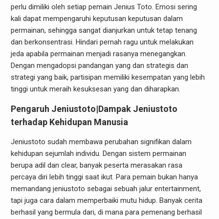
perlu dimiliki oleh setiap pemain Jenius Toto. Emosi sering
kali dapat mempengaruhi keputusan keputusan dalam
permainan, sehingga sangat dianjurkan untuk tetap tenang
dan berkonsentrasi. Hindari pernah ragu untuk melakukan
jeda apabila permainan menjadi rasanya menegangkan.
Dengan mengadopsi pandangan yang dan strategis dan
strategi yang baik, partisipan memiliki kesempatan yang lebih
tinggi untuk meraih kesuksesan yang dan diharapkan.
Pengaruh Jeniustoto|Dampak Jeniustoto
terhadap Kehidupan Manusia
Jeniustoto sudah membawa perubahan signifikan dalam
kehidupan sejumlah individu. Dengan sistem permainan
berupa adil dan clear, banyak peserta merasakan rasa
percaya diri lebih tinggi saat ikut. Para pemain bukan hanya
memandang jeniustoto sebagai sebuah jalur entertainment,
tapi juga cara dalam memperbaiki mutu hidup. Banyak cerita
berhasil yang bermula dari, di mana para pemenang berhasil