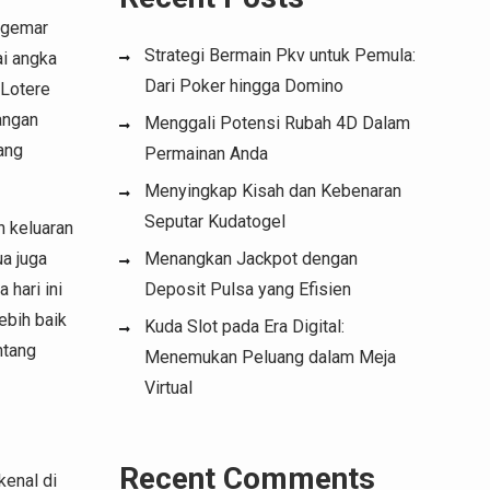
nggemar
Strategi Bermain Pkv untuk Pemula:
i angka
Dari Poker hingga Domino
 Lotere
angan
Menggali Potensi Rubah 4D Dalam
ang
Permainan Anda
Menyingkap Kisah dan Kebenaran
Seputar Kudatogel
n keluaran
a juga
Menangkan Jackpot dengan
hari ini
Deposit Pulsa yang Efisien
bih baik
Kuda Slot pada Era Digital:
ntang
Menemukan Peluang dalam Meja
Virtual
Recent Comments
kenal di