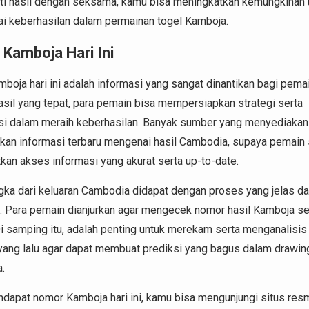
i hasil dengan seksama, kamu bisa meningkatkan kemungkinan 
 keberhasilan dalam permainan togel Kamboja.
Kamboja Hari Ini
boja hari ini adalah informasi yang sangat dinantikan bagi pemain
sil yang tepat, para pemain bisa mempersiapkan strategi serta
i dalam meraih keberhasilan. Banyak sumber yang menyediakan
an informasi terbaru mengenai hasil Cambodia, supaya pemain 
an akses informasi yang akurat serta up-to-date.
gka dari keluaran Cambodia didapat dengan proses yang jelas da
. Para pemain dianjurkan agar mengecek nomor hasil Kamboja se
Di samping itu, adalah penting untuk merekam serta menganalisis
ang lalu agar dapat membuat prediksi yang bagus dalam drawin
.
dapat nomor Kamboja hari ini, kamu bisa mengunjungi situs res