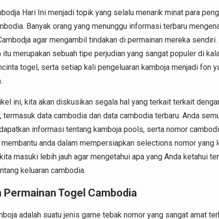
bodja Hari Ini menjadi topik yang selalu menarik minat para pe
mbodia. Banyak orang yang menunggu informasi terbaru mengena
Cambodja agar mengambil tindakan di permainan mereka sendiri.
itu merupakan sebuah tipe perjudian yang sangat populer di kal
ncinta togel, serta setiap kali pengeluaran kamboja menjadi fon y
.
kel ini, kita akan diskusikan segala hal yang terkait terkait denga
 termasuk data cambodia dan data cambodia terbaru. Anda semu
apatkan informasi tentang kamboja pools, serta nomor cambodia 
 membantu anda dalam mempersiapkan selections nomor yang le
 kita masuki lebih jauh agar mengetahui apa yang Anda ketahui te
entang keluaran cambodia.
 Permainan Togel Cambodia
boja adalah suatu jenis game tebak nomor yang sangat amat ter