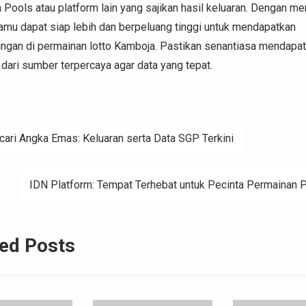
Pools atau platform lain yang sajikan hasil keluaran. Dengan m
 kamu dapat siap lebih dan berpeluang tinggi untuk mendapatkan
ngan di permainan lotto Kamboja. Pastikan senantiasa mendapa
 dari sumber terpercaya agar data yang tepat.
ari Angka Emas: Keluaran serta Data SGP Terkini
ation
IDN Platform: Tempat Terhebat untuk Pecinta Permainan 
ed Posts