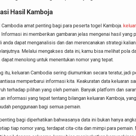
asi Hasil Kamboja
l Cambodia amat penting bagi para peserta togel Kamboja.
kelua
Informasi ini memberikan gambaran jelas mengenai hasil yang 
jadi anda dapat menganalisis dan dan merencanakan strategi kalia
lanjutnya. Melalui mengakses data ini, kamu bisa melihat pola dan
 dapat menolong untuk menentukan nomor yang tepat.
g itu, keluaran Cambodia sering diumumkan secara teratur, jadi 
antiasa memperbarui informasi kita. Keakuratan data keluaran sa
uh terhadap pilihan yang oleh pemain. Banyak platform dan sara
n informasi yang tepat tentang bilangan keluaran Kamboja, yan
dah penggunaan bagi semua pemain.
 penting bagi diperhatikan bahwasanya data ini bukan hanya angka
setiap tiap nomor yang, terdapat cita-cita dan mimpi para pemain. 