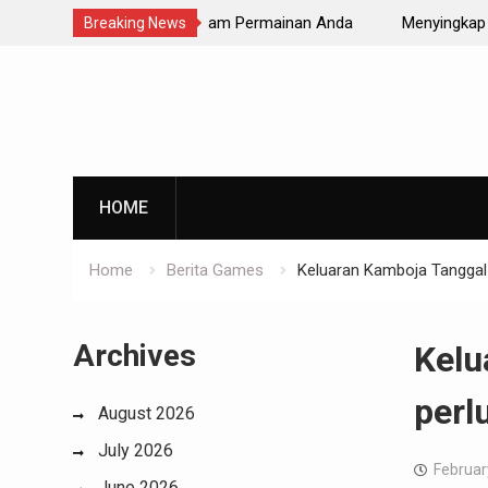
D Dalam Permainan Anda
Menyingkap Kisah dan Kebenaran Sep
Breaking News
Skip
to
content
HOME
Home
Berita Games
Keluaran Kamboja Tanggal 
Archives
Kelu
perl
August 2026
July 2026
Februar
June 2026