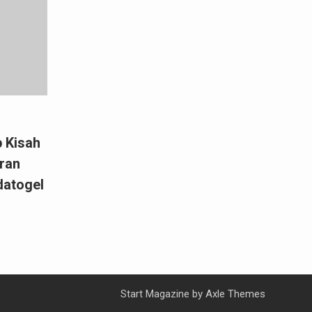
 Kisah
ran
datogel
Start Magazine by
Axle Themes