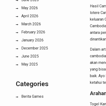
Hasil Cam
May 2026
lotere Ca
April 2026
keluaran 
March 2026
Cambodia 
February 2026
antara pe
dinantikan
January 2026
December 2025
Dalam arti
cambodia,
June 2025
akan mend
May 2025
yang bisa
baik. Ayo
Categories
ketahui t
Arahan
Berita Games
Togel Kam