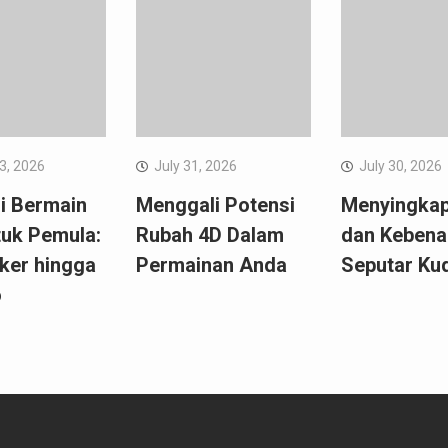
3, 2026
July 31, 2026
July 30, 2026
i Bermain
Menggali Potensi
Menyingkap
tuk Pemula:
Rubah 4D Dalam
dan Kebena
ker hingga
Permainan Anda
Seputar Ku
o