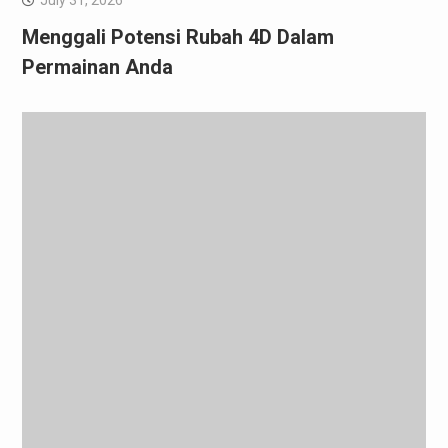
July 31, 2026
Menggali Potensi Rubah 4D Dalam
Permainan Anda