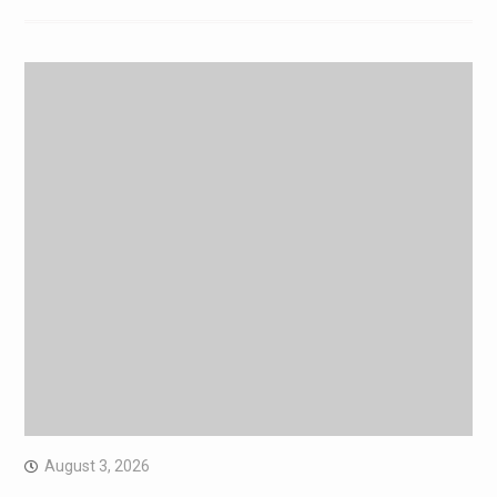
August 3, 2026