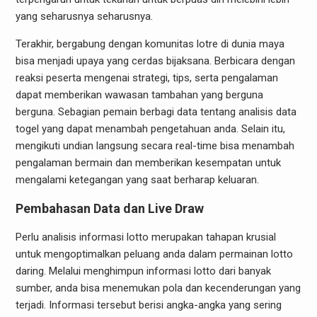
yang seharusnya seharusnya.
Terakhir, bergabung dengan komunitas lotre di dunia maya
bisa menjadi upaya yang cerdas bijaksana. Berbicara dengan
reaksi peserta mengenai strategi, tips, serta pengalaman
dapat memberikan wawasan tambahan yang berguna
berguna. Sebagian pemain berbagi data tentang analisis data
togel yang dapat menambah pengetahuan anda. Selain itu,
mengikuti undian langsung secara real-time bisa menambah
pengalaman bermain dan memberikan kesempatan untuk
mengalami ketegangan yang saat berharap keluaran.
Pembahasan Data dan Live Draw
Perlu analisis informasi lotto merupakan tahapan krusial
untuk mengoptimalkan peluang anda dalam permainan lotto
daring. Melalui menghimpun informasi lotto dari banyak
sumber, anda bisa menemukan pola dan kecenderungan yang
terjadi. Informasi tersebut berisi angka-angka yang sering