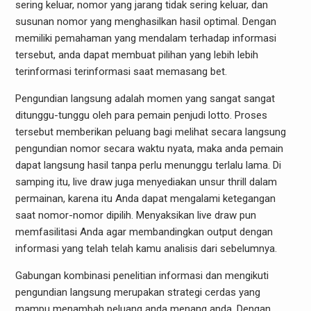
sering keluar, nomor yang jarang tidak sering keluar, dan
susunan nomor yang menghasilkan hasil optimal. Dengan
memiliki pemahaman yang mendalam terhadap informasi
tersebut, anda dapat membuat pilihan yang lebih lebih
terinformasi terinformasi saat memasang bet.
Pengundian langsung adalah momen yang sangat sangat
ditunggu-tunggu oleh para pemain penjudi lotto. Proses
tersebut memberikan peluang bagi melihat secara langsung
pengundian nomor secara waktu nyata, maka anda pemain
dapat langsung hasil tanpa perlu menunggu terlalu lama. Di
samping itu, live draw juga menyediakan unsur thrill dalam
permainan, karena itu Anda dapat mengalami ketegangan
saat nomor-nomor dipilih. Menyaksikan live draw pun
memfasilitasi Anda agar membandingkan output dengan
informasi yang telah telah kamu analisis dari sebelumnya.
Gabungan kombinasi penelitian informasi dan mengikuti
pengundian langsung merupakan strategi cerdas yang
mampu menambah peluang anda menang anda. Dengan