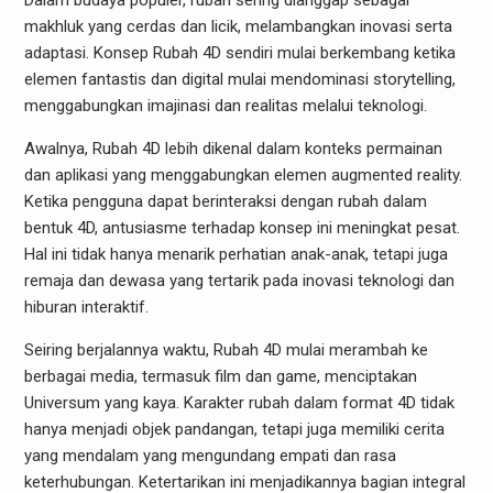
Dalam budaya populer, rubah sering dianggap sebagai
makhluk yang cerdas dan licik, melambangkan inovasi serta
adaptasi. Konsep Rubah 4D sendiri mulai berkembang ketika
elemen fantastis dan digital mulai mendominasi storytelling,
menggabungkan imajinasi dan realitas melalui teknologi.
Awalnya, Rubah 4D lebih dikenal dalam konteks permainan
dan aplikasi yang menggabungkan elemen augmented reality.
Ketika pengguna dapat berinteraksi dengan rubah dalam
bentuk 4D, antusiasme terhadap konsep ini meningkat pesat.
Hal ini tidak hanya menarik perhatian anak-anak, tetapi juga
remaja dan dewasa yang tertarik pada inovasi teknologi dan
hiburan interaktif.
Seiring berjalannya waktu, Rubah 4D mulai merambah ke
berbagai media, termasuk film dan game, menciptakan
Universum yang kaya. Karakter rubah dalam format 4D tidak
hanya menjadi objek pandangan, tetapi juga memiliki cerita
yang mendalam yang mengundang empati dan rasa
keterhubungan. Ketertarikan ini menjadikannya bagian integral