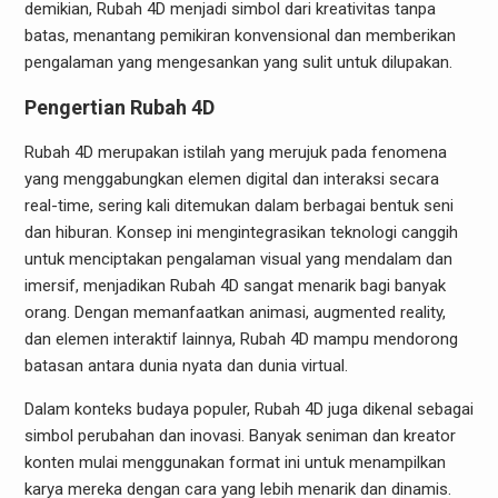
demikian, Rubah 4D menjadi simbol dari kreativitas tanpa
batas, menantang pemikiran konvensional dan memberikan
pengalaman yang mengesankan yang sulit untuk dilupakan.
Pengertian Rubah 4D
Rubah 4D merupakan istilah yang merujuk pada fenomena
yang menggabungkan elemen digital dan interaksi secara
real-time, sering kali ditemukan dalam berbagai bentuk seni
dan hiburan. Konsep ini mengintegrasikan teknologi canggih
untuk menciptakan pengalaman visual yang mendalam dan
imersif, menjadikan Rubah 4D sangat menarik bagi banyak
orang. Dengan memanfaatkan animasi, augmented reality,
dan elemen interaktif lainnya, Rubah 4D mampu mendorong
batasan antara dunia nyata dan dunia virtual.
Dalam konteks budaya populer, Rubah 4D juga dikenal sebagai
simbol perubahan dan inovasi. Banyak seniman dan kreator
konten mulai menggunakan format ini untuk menampilkan
karya mereka dengan cara yang lebih menarik dan dinamis.