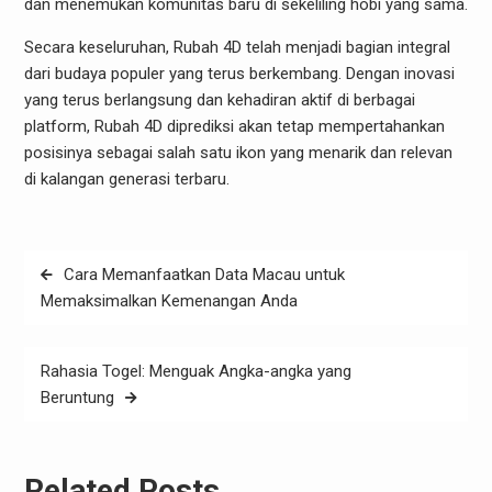
dan menemukan komunitas baru di sekeliling hobi yang sama.
Secara keseluruhan, Rubah 4D telah menjadi bagian integral
dari budaya populer yang terus berkembang. Dengan inovasi
yang terus berlangsung dan kehadiran aktif di berbagai
platform, Rubah 4D diprediksi akan tetap mempertahankan
posisinya sebagai salah satu ikon yang menarik dan relevan
di kalangan generasi terbaru.
Post
Cara Memanfaatkan Data Macau untuk
navigation
Memaksimalkan Kemenangan Anda
Rahasia Togel: Menguak Angka-angka yang
Beruntung
Related Posts