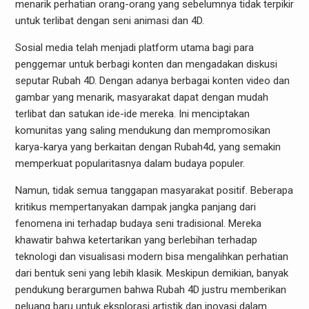
menarik perhatian orang-orang yang sebelumnya tidak terpikir
untuk terlibat dengan seni animasi dan 4D.
Sosial media telah menjadi platform utama bagi para
penggemar untuk berbagi konten dan mengadakan diskusi
seputar Rubah 4D. Dengan adanya berbagai konten video dan
gambar yang menarik, masyarakat dapat dengan mudah
terlibat dan satukan ide-ide mereka. Ini menciptakan
komunitas yang saling mendukung dan mempromosikan
karya-karya yang berkaitan dengan Rubah4d, yang semakin
memperkuat popularitasnya dalam budaya populer.
Namun, tidak semua tanggapan masyarakat positif. Beberapa
kritikus mempertanyakan dampak jangka panjang dari
fenomena ini terhadap budaya seni tradisional. Mereka
khawatir bahwa ketertarikan yang berlebihan terhadap
teknologi dan visualisasi modern bisa mengalihkan perhatian
dari bentuk seni yang lebih klasik. Meskipun demikian, banyak
pendukung berargumen bahwa Rubah 4D justru memberikan
peluang baru untuk eksplorasi artistik dan inovasi dalam