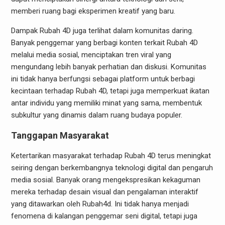
memberi ruang bagi eksperimen kreatif yang baru.
Dampak Rubah 4D juga terlihat dalam komunitas daring.
Banyak penggemar yang berbagi konten terkait Rubah 4D
melalui media sosial, menciptakan tren viral yang
mengundang lebih banyak perhatian dan diskusi. Komunitas
ini tidak hanya berfungsi sebagai platform untuk berbagi
kecintaan terhadap Rubah 4D, tetapi juga memperkuat ikatan
antar individu yang memiliki minat yang sama, membentuk
subkultur yang dinamis dalam ruang budaya populer.
Tanggapan Masyarakat
Ketertarikan masyarakat terhadap Rubah 4D terus meningkat
seiring dengan berkembangnya teknologi digital dan pengaruh
media sosial. Banyak orang mengekspresikan kekaguman
mereka terhadap desain visual dan pengalaman interaktif
yang ditawarkan oleh Rubah4d. Ini tidak hanya menjadi
fenomena di kalangan penggemar seni digital, tetapi juga