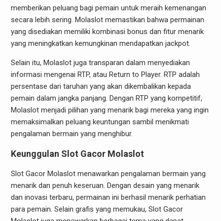
memberikan peluang bagi pemain untuk meraih kemenangan
secara lebih sering. Molaslot memastikan bahwa permainan
yang disediakan memiliki kombinasi bonus dan fitur menarik
yang meningkatkan kemungkinan mendapatkan jackpot.
Selain itu, Molaslot juga transparan dalam menyediakan
informasi mengenai RTP, atau Return to Player. RTP adalah
persentase dari taruhan yang akan dikembalikan kepada
pemain dalam jangka panjang. Dengan RTP yang kompetitif,
Molaslot menjadi pilihan yang menarik bagi mereka yang ingin
memaksimalkan peluang keuntungan sambil menikmati
pengalaman bermain yang menghibur.
Keunggulan Slot Gacor Molaslot
Slot Gacor Molaslot menawarkan pengalaman bermain yang
menarik dan penuh keseruan. Dengan desain yang menarik
dan inovasi terbaru, permainan ini berhasil menarik perhatian
para pemain. Selain grafis yang memukau, Slot Gacor