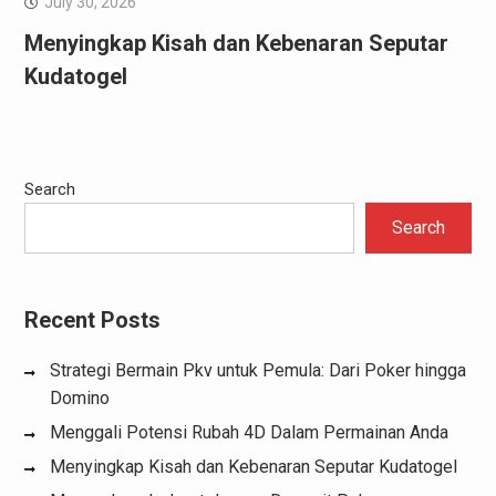
July 30, 2026
Menyingkap Kisah dan Kebenaran Seputar
Kudatogel
Search
Search
Recent Posts
Strategi Bermain Pkv untuk Pemula: Dari Poker hingga
Domino
Menggali Potensi Rubah 4D Dalam Permainan Anda
Menyingkap Kisah dan Kebenaran Seputar Kudatogel