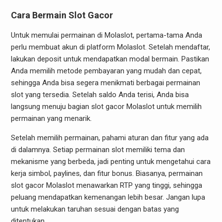
Cara Bermain Slot Gacor
Untuk memulai permainan di Molaslot, pertama-tama Anda
perlu membuat akun di platform Molaslot. Setelah mendaftar,
lakukan deposit untuk mendapatkan modal bermain. Pastikan
Anda memilih metode pembayaran yang mudah dan cepat,
sehingga Anda bisa segera menikmati berbagai permainan
slot yang tersedia. Setelah saldo Anda terisi, Anda bisa
langsung menuju bagian slot gacor Molaslot untuk memilih
permainan yang menarik.
Setelah memilih permainan, pahami aturan dan fitur yang ada
di dalamnya. Setiap permainan slot memiliki tema dan
mekanisme yang berbeda, jadi penting untuk mengetahui cara
kerja simbol, paylines, dan fitur bonus. Biasanya, permainan
slot gacor Molaslot menawarkan RTP yang tinggi, sehingga
peluang mendapatkan kemenangan lebih besar. Jangan lupa
untuk melakukan taruhan sesuai dengan batas yang
ditentukan.