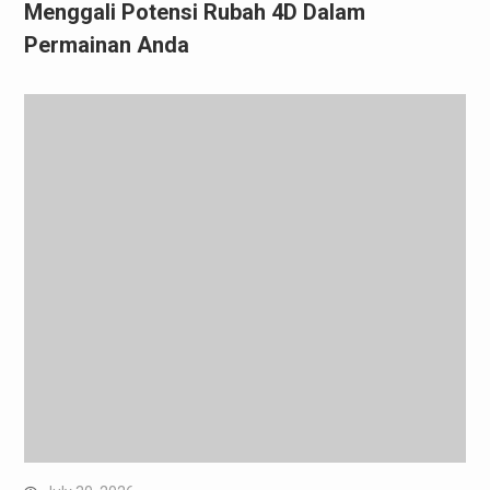
Menggali Potensi Rubah 4D Dalam
Permainan Anda