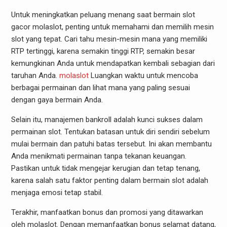
Untuk meningkatkan peluang menang saat bermain slot
gacor molaslot, penting untuk memahami dan memilih mesin
slot yang tepat. Cari tahu mesin-mesin mana yang memiliki
RTP tertinggi, karena semakin tinggi RTP, semakin besar
kemungkinan Anda untuk mendapatkan kembali sebagian dari
taruhan Anda.
molaslot
Luangkan waktu untuk mencoba
berbagai permainan dan lihat mana yang paling sesuai
dengan gaya bermain Anda.
Selain itu, manajemen bankroll adalah kunci sukses dalam
permainan slot. Tentukan batasan untuk diri sendiri sebelum
mulai bermain dan patuhi batas tersebut. Ini akan membantu
Anda menikmati permainan tanpa tekanan keuangan.
Pastikan untuk tidak mengejar kerugian dan tetap tenang,
karena salah satu faktor penting dalam bermain slot adalah
menjaga emosi tetap stabil.
Terakhir, manfaatkan bonus dan promosi yang ditawarkan
oleh molaslot. Dengan memanfaatkan bonus selamat datang,