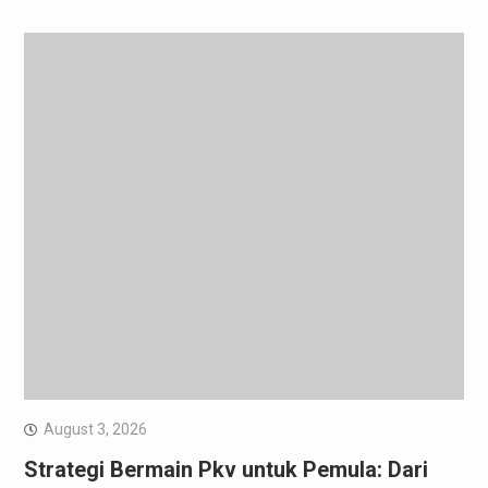
August 3, 2026
Strategi Bermain Pkv untuk Pemula: Dari