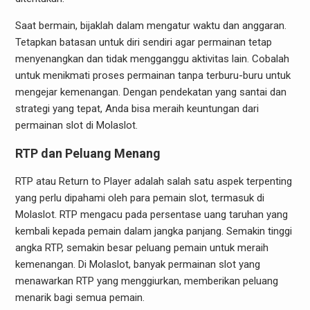
Saat bermain, bijaklah dalam mengatur waktu dan anggaran.
Tetapkan batasan untuk diri sendiri agar permainan tetap
menyenangkan dan tidak mengganggu aktivitas lain. Cobalah
untuk menikmati proses permainan tanpa terburu-buru untuk
mengejar kemenangan. Dengan pendekatan yang santai dan
strategi yang tepat, Anda bisa meraih keuntungan dari
permainan slot di Molaslot.
RTP dan Peluang Menang
RTP atau Return to Player adalah salah satu aspek terpenting
yang perlu dipahami oleh para pemain slot, termasuk di
Molaslot. RTP mengacu pada persentase uang taruhan yang
kembali kepada pemain dalam jangka panjang. Semakin tinggi
angka RTP, semakin besar peluang pemain untuk meraih
kemenangan. Di Molaslot, banyak permainan slot yang
menawarkan RTP yang menggiurkan, memberikan peluang
menarik bagi semua pemain.