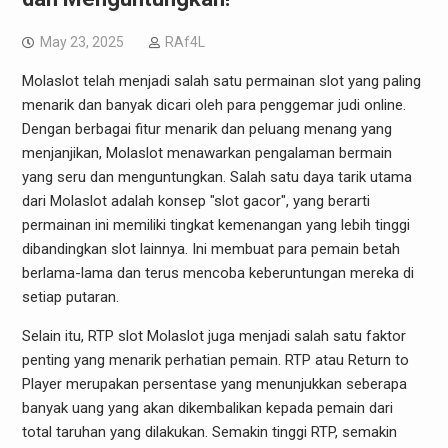
May 23, 2025
RAf4L
Molaslot telah menjadi salah satu permainan slot yang paling
menarik dan banyak dicari oleh para penggemar judi online.
Dengan berbagai fitur menarik dan peluang menang yang
menjanjikan, Molaslot menawarkan pengalaman bermain
yang seru dan menguntungkan. Salah satu daya tarik utama
dari Molaslot adalah konsep "slot gacor", yang berarti
permainan ini memiliki tingkat kemenangan yang lebih tinggi
dibandingkan slot lainnya. Ini membuat para pemain betah
berlama-lama dan terus mencoba keberuntungan mereka di
setiap putaran.
Selain itu, RTP slot Molaslot juga menjadi salah satu faktor
penting yang menarik perhatian pemain. RTP atau Return to
Player merupakan persentase yang menunjukkan seberapa
banyak uang yang akan dikembalikan kepada pemain dari
total taruhan yang dilakukan. Semakin tinggi RTP, semakin