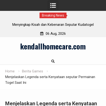
Breaking News
Menyingkap Kisah dan Kebenaran Seputar Kudatogel
06 Aug, 2026
Skip
kendallhomecare.com
to
content
Home
Berita Games
Menjelaskan Legenda serta Kenyataan seputar Permainan
Togel Saat Ini
Menjelaskan Legenda serta Kenyataan