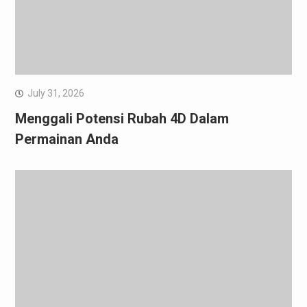
July 31, 2026
Menggali Potensi Rubah 4D Dalam
Permainan Anda