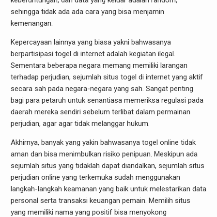
keberuntungan, dan data yang keluar adalah random,
sehingga tidak ada ada cara yang bisa menjamin
kemenangan.
Kepercayaan lainnya yang biasa yakni bahwasanya
berpartisipasi togel di internet adalah kegiatan ilegal.
Sementara beberapa negara memang memiliki larangan
terhadap perjudian, sejumlah situs togel di internet yang aktif
secara sah pada negara-negara yang sah. Sangat penting
bagi para petaruh untuk senantiasa memeriksa regulasi pada
daerah mereka sendiri sebelum terlibat dalam permainan
perjudian, agar agar tidak melanggar hukum.
Akhirnya, banyak yang yakin bahwasanya togel online tidak
aman dan bisa menimbulkan risiko penipuan. Meskipun ada
sejumlah situs yang tidaklah dapat diandalkan, sejumlah situs
perjudian online yang terkemuka sudah menggunakan
langkah-langkah keamanan yang baik untuk melestarikan data
personal serta transaksi keuangan pemain. Memilih situs
yang memiliki nama yang positif bisa menyokong