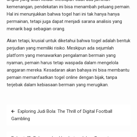
kemenangan, pendekatan ini bisa menambah peluang pemain.
Hal ini menunjukkan bahwa togel hari ini tak hanya hanya
permainan, tetapi juga dapat menjadi sarana analisis yang
menarik bagi sebagian orang.
Akan tetapi, krusial untuk diketahui bahwa togel adalah bentuk
perjudian yang memiliki risiko. Meskipun ada sejumlah
platform yang menawarkan pengalaman bermain yang
nyaman, pemain harus tetap waspada dalam mengelola
anggaran mereka. Kesadaran akan bahaya ini bisa membantu
pemain memanfaatkan togel online dengan bijak, tanpa
terjebak dalam kebiasaan bermain yang merugikan.
Post
Exploring Judi Bola: The Thrill of Digital Football
navigation
Gambling