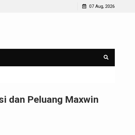
lsa yang Efisien
Strategi Bermain Pkv untuk Pemula: Dari Poker h
07 Aug, 2026
Domino
si dan Peluang Maxwin