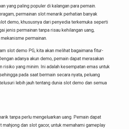
han yang paling populer di kalangan para pemain.
eragam, permainan slot menarik perhatian banyak
 slot demo, khususnya dari penyedia terkemuka seperti
i jenis permainan tanpa risau kehilangan uang,
i mekanisme permainan.
m slot demo PG, kita akan melihat bagaimana fitur-
 Dengan adanya akun demo, pemain dapat merasakan
n risiko yang minim. Ini adalah kesempatan emas untuk
 sehingga pada saat bermain secara nyata, peluang
telusuri lebih jauh tentang dunia slot demo dan semua
rik tanpa perlu mengeluarkan uang. Pemain dapat
lot mahjong dan slot gacor, untuk memahami gameplay