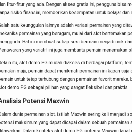
dan fitur-fitur yang ada. Dengan akses gratis ini, pengguna bi
tanpa risiko finansial, memberikan kesempatan untuk belajar dan
Salah satu keunggulan lainnya adalah variasi permainan yang dit
mekanika permainan yang beragam, mulai dari slot bertemakan pe
menggoda. Hal ini membuat setiap sesi bermain menjadi unik dan
Penawaran yang variatif ini juga membantu pemain menemukan sl
Selain itu, slot demo PG mudah diakses di berbagai platform, te
semakin maju, pemain dapat menikmati permainan ini kapan saja
pemain untuk tetap terhubung dengan permainan favorit mereka, b
slot demo PG sebagai pilihan yang sangat fleksibel dan praktis.
Analisis Potensi Maxwin
Dalam dunia permainan slot, istilah Maxwin sering kali menjadi
potensi maksimum yang dapat dicapai dalam sebuah permainan sl
ditawarkan. Dalam konteks slot demo PG, potensi Maxwin dapat di