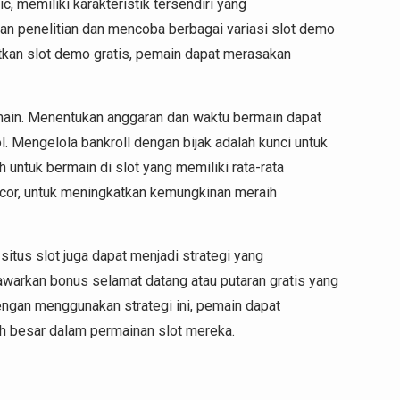
, memiliki karakteristik tersendiri yang
n penelitian dan mencoba berbagai variasi slot demo
kan slot demo gratis, pemain dapat merasakan
rmain. Menentukan anggaran dan waktu bermain dapat
 Mengelola bankroll dengan bijak adalah kunci untuk
untuk bermain di slot yang memiliki rata-rata
acor, untuk meningkatkan kemungkinan meraih
itus slot juga dapat menjadi strategi yang
warkan bonus selamat datang atau putaran gratis yang
ngan menggunakan strategi ini, pemain dapat
 besar dalam permainan slot mereka.