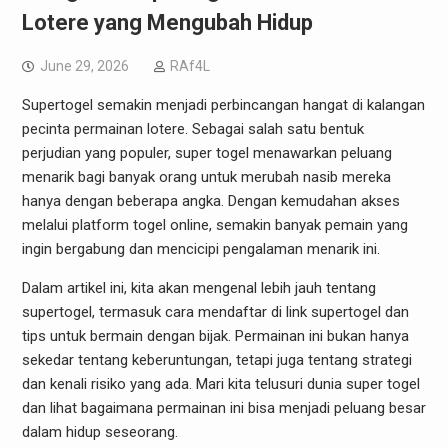
Lotere yang Mengubah Hidup
June 29, 2026
RAf4L
Supertogel semakin menjadi perbincangan hangat di kalangan
pecinta permainan lotere. Sebagai salah satu bentuk
perjudian yang populer, super togel menawarkan peluang
menarik bagi banyak orang untuk merubah nasib mereka
hanya dengan beberapa angka. Dengan kemudahan akses
melalui platform togel online, semakin banyak pemain yang
ingin bergabung dan mencicipi pengalaman menarik ini.
Dalam artikel ini, kita akan mengenal lebih jauh tentang
supertogel, termasuk cara mendaftar di link supertogel dan
tips untuk bermain dengan bijak. Permainan ini bukan hanya
sekedar tentang keberuntungan, tetapi juga tentang strategi
dan kenali risiko yang ada. Mari kita telusuri dunia super togel
dan lihat bagaimana permainan ini bisa menjadi peluang besar
dalam hidup seseorang.