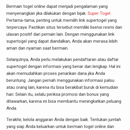
Bermain togel online dapat menjadi pengalaman yang
menyenangkan jika dilakukan dengan bijak.
Super Togel
Pertama-tama, penting untuk memilih link supertogel yang
terpercaya. Pastikan situs tersebut memiliki lisensi resmi dan
ulasan positif dari pemain lain. Dengan menggunakan link
supertogel yang dapat diandalkan, Anda akan merasa lebih
aman dan nyaman saat bermain.
Selanjutnya, Anda perlu melakukan pendaftaran atau daftar
supertogel dengan informasi yang benar dan lengkap. Hal ini
akan memudahkan proses penarikan dana jika Anda
beruntung. Jangan pernah menggunakan informasi palsu
atau orang lain, karena itu bisa berakibat buruk di kemudian
hari. Selain itu, selalu periksa promosi dan bonus yang
ditawarkan, karena ini bisa membantu meningkatkan peluang
Anda.
Terakhir, kelola anggaran Anda dengan baik. Tentukan jumlah
yang siap Anda keluarkan untuk bermain togel online dan