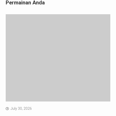
Permainan Anda
July 30, 2026