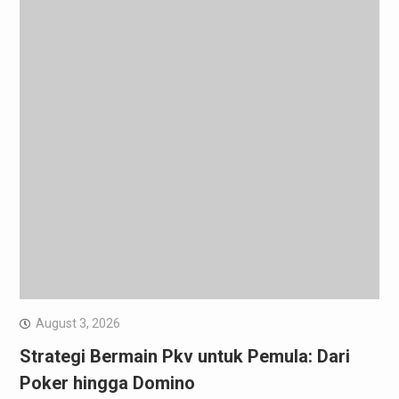
August 3, 2026
Strategi Bermain Pkv untuk Pemula: Dari
Poker hingga Domino