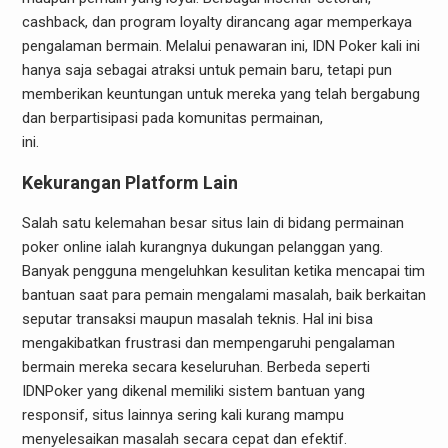
cashback, dan program loyalty dirancang agar memperkaya
pengalaman bermain. Melalui penawaran ini, IDN Poker kali ini
hanya saja sebagai atraksi untuk pemain baru, tetapi pun
memberikan keuntungan untuk mereka yang telah bergabung
dan berpartisipasi pada komunitas permainan,
ini.
Kekurangan Platform Lain
Salah satu kelemahan besar situs lain di bidang permainan
poker online ialah kurangnya dukungan pelanggan yang.
Banyak pengguna mengeluhkan kesulitan ketika mencapai tim
bantuan saat para pemain mengalami masalah, baik berkaitan
seputar transaksi maupun masalah teknis. Hal ini bisa
mengakibatkan frustrasi dan mempengaruhi pengalaman
bermain mereka secara keseluruhan. Berbeda seperti
IDNPoker yang dikenal memiliki sistem bantuan yang
responsif, situs lainnya sering kali kurang mampu
menyelesaikan masalah secara cepat dan efektif.