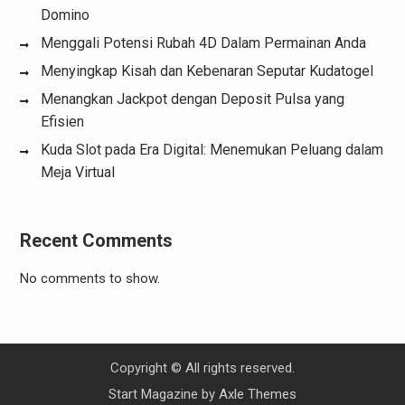
Domino
Menggali Potensi Rubah 4D Dalam Permainan Anda
Menyingkap Kisah dan Kebenaran Seputar Kudatogel
Menangkan Jackpot dengan Deposit Pulsa yang
Efisien
Kuda Slot pada Era Digital: Menemukan Peluang dalam
Meja Virtual
Recent Comments
No comments to show.
Copyright © All rights reserved.
Start Magazine by
Axle Themes