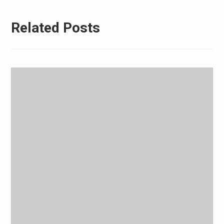
Related Posts