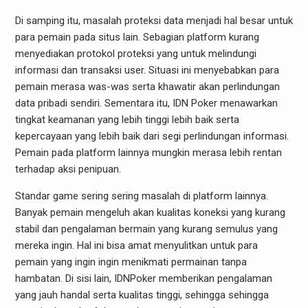
Di samping itu, masalah proteksi data menjadi hal besar untuk
para pemain pada situs lain. Sebagian platform kurang
menyediakan protokol proteksi yang untuk melindungi
informasi dan transaksi user. Situasi ini menyebabkan para
pemain merasa was-was serta khawatir akan perlindungan
data pribadi sendiri. Sementara itu, IDN Poker menawarkan
tingkat keamanan yang lebih tinggi lebih baik serta
kepercayaan yang lebih baik dari segi perlindungan informasi.
Pemain pada platform lainnya mungkin merasa lebih rentan
terhadap aksi penipuan.
Standar game sering sering masalah di platform lainnya.
Banyak pemain mengeluh akan kualitas koneksi yang kurang
stabil dan pengalaman bermain yang kurang semulus yang
mereka ingin. Hal ini bisa amat menyulitkan untuk para
pemain yang ingin ingin menikmati permainan tanpa
hambatan. Di sisi lain, IDNPoker memberikan pengalaman
yang jauh handal serta kualitas tinggi, sehingga sehingga