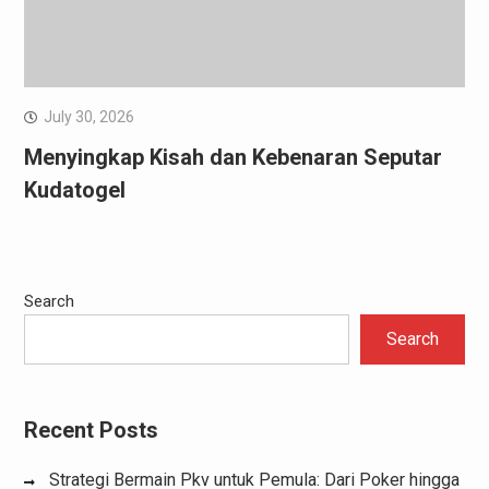
July 30, 2026
Menyingkap Kisah dan Kebenaran Seputar
Kudatogel
Search
Search
Recent Posts
Strategi Bermain Pkv untuk Pemula: Dari Poker hingga