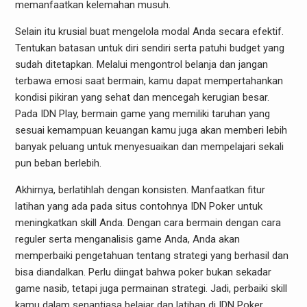
memanfaatkan kelemahan musuh.
Selain itu krusial buat mengelola modal Anda secara efektif.
Tentukan batasan untuk diri sendiri serta patuhi budget yang
sudah ditetapkan. Melalui mengontrol belanja dan jangan
terbawa emosi saat bermain, kamu dapat mempertahankan
kondisi pikiran yang sehat dan mencegah kerugian besar.
Pada IDN Play, bermain game yang memiliki taruhan yang
sesuai kemampuan keuangan kamu juga akan memberi lebih
banyak peluang untuk menyesuaikan dan mempelajari sekali
pun beban berlebih.
Akhirnya, berlatihlah dengan konsisten. Manfaatkan fitur
latihan yang ada pada situs contohnya IDN Poker untuk
meningkatkan skill Anda. Dengan cara bermain dengan cara
reguler serta menganalisis game Anda, Anda akan
memperbaiki pengetahuan tentang strategi yang berhasil dan
bisa diandalkan. Perlu diingat bahwa poker bukan sekadar
game nasib, tetapi juga permainan strategi. Jadi, perbaiki skill
kamu dalam senantiasa belajar dan latihan di IDN Poker.