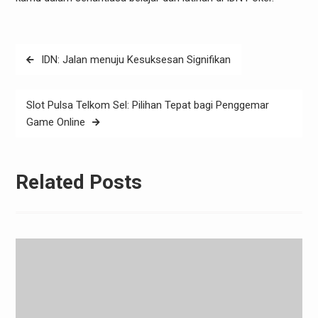
Post
IDN: Jalan menuju Kesuksesan Signifikan
navigation
Slot Pulsa Telkom Sel: Pilihan Tepat bagi Penggemar
Game Online
Related Posts