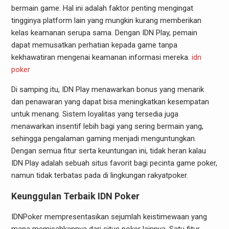
bermain game. Hal ini adalah faktor penting mengingat
tingginya platform lain yang mungkin kurang memberikan
kelas keamanan serupa sama. Dengan IDN Play, pemain
dapat memusatkan perhatian kepada game tanpa
kekhawatiran mengenai keamanan informasi mereka.
idn
poker
Di samping itu, IDN Play menawarkan bonus yang menarik
dan penawaran yang dapat bisa meningkatkan kesempatan
untuk menang. Sistem loyalitas yang tersedia juga
menawarkan insentif lebih bagi yang sering bermain yang,
sehingga pengalaman gaming menjadi menguntungkan.
Dengan semua fitur serta keuntungan ini, tidak heran kalau
IDN Play adalah sebuah situs favorit bagi pecinta game poker,
namun tidak terbatas pada di lingkungan rakyatpoker.
Keunggulan Terbaik IDN Poker
IDNPoker mempresentasikan sejumlah keistimewaan yang