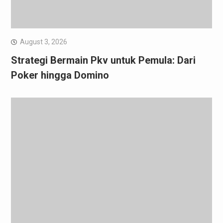
August 3, 2026
Strategi Bermain Pkv untuk Pemula: Dari
Poker hingga Domino