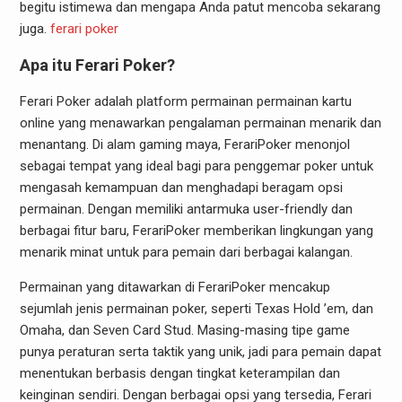
begitu istimewa dan mengapa Anda patut mencoba sekarang
juga.
ferari poker
Apa itu Ferari Poker?
Ferari Poker adalah platform permainan permainan kartu
online yang menawarkan pengalaman permainan menarik dan
menantang. Di alam gaming maya, FerariPoker menonjol
sebagai tempat yang ideal bagi para penggemar poker untuk
mengasah kemampuan dan menghadapi beragam opsi
permainan. Dengan memiliki antarmuka user-friendly dan
berbagai fitur baru, FerariPoker memberikan lingkungan yang
menarik minat untuk para pemain dari berbagai kalangan.
Permainan yang ditawarkan di FerariPoker mencakup
sejumlah jenis permainan poker, seperti Texas Hold ’em, dan
Omaha, dan Seven Card Stud. Masing-masing tipe game
punya peraturan serta taktik yang unik, jadi para pemain dapat
menentukan berbasis dengan tingkat keterampilan dan
keinginan sendiri. Dengan berbagai opsi yang tersedia, Ferari