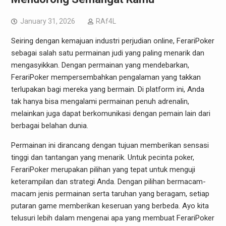
January 31, 2026
RAf4L
Seiring dengan kemajuan industri perjudian online, FerariPoker
sebagai salah satu permainan judi yang paling menarik dan
mengasyikkan. Dengan permainan yang mendebarkan,
FerariPoker mempersembahkan pengalaman yang takkan
terlupakan bagi mereka yang bermain. Di platform ini, Anda
tak hanya bisa mengalami permainan penuh adrenalin,
melainkan juga dapat berkomunikasi dengan pemain lain dari
berbagai belahan dunia.
Permainan ini dirancang dengan tujuan memberikan sensasi
tinggi dan tantangan yang menarik. Untuk pecinta poker,
FerariPoker merupakan pilihan yang tepat untuk menguji
keterampilan dan strategi Anda. Dengan pilihan bermacam-
macam jenis permainan serta taruhan yang beragam, setiap
putaran game memberikan keseruan yang berbeda. Ayo kita
telusuri lebih dalam mengenai apa yang membuat FerariPoker