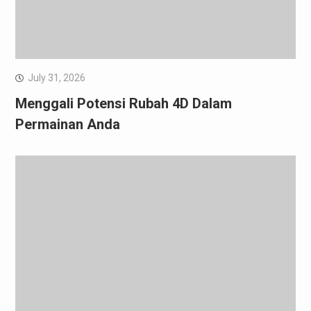
July 31, 2026
Menggali Potensi Rubah 4D Dalam
Permainan Anda