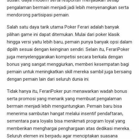
susah. Gaya modern serta responsif menjadikan setiap
pengalaman bermain menjadi jadi lebih menyenangkan serta
mendorong partisipasi pemain.
Salah satu daya tarik utama Poker Ferari adalah banyak
pilihan game ini dapat ditemukan. Mulai dari poker klasik
hingga versi yaitu lebih baru, pemain punya banyak opsi dalam
dipilih sesuai dengan keinginan sendiri. Selain itu, FerariPoker
juga menyelenggarakan kompetisi secara berkala dengan
bonus yang sangat menggiurkan, memberi kesempatan bagi
pemain untuk meningkatkan skill mereka sambil juga bersaing
dengan pemain lain dari seluruh dunia ini.
Tidak hanya itu, FerariPoker pun menawarkan wadah bonus
serta promosi yang menarik yang membuat pengalaman
bermain menjadi lebih menguntungkan. Pemain baru bisa
menerima sambutan hangat melalui insentif pendaftaran,
sementara para loyalis bisa menikmati program loyal yang
memberikan menghargai penghargaan atas dedikasi mereka.
Seluruh elemen ini berpadu agar menciptakan suasana