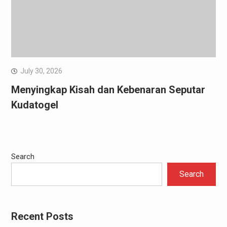
July 30, 2026
Menyingkap Kisah dan Kebenaran Seputar
Kudatogel
Search
Search
Recent Posts