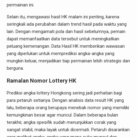
permainan ini.
Selain itu, mengawasi hasil HK malam ini penting, karena
seringkali ada perubahan dalam trend hasil pada waktu yang
lain. Dengan mengamati pola dan hasil sebelumnya, pemain
dapat memanfaatkan data tersebut untuk meningkatkan
peluang kemenangan. Data Hasil HK memberikan wawasan
yang diperlukan untuk memprediksi angka-angka yang
mungkin keluar, menjadikan tiap permainan lebih strategis dan
berguna.
Ramalan Nomor Lottery HK
Prediksi angka lottery Hongkong sering jadi perhatian bagi
para petaruh setianya. Dengan analisis data result HK yang
lalu, beberapa orang berupaya menebak nomor yang memiliki
kemungkinan besar agar muncul. Dalam beberapa bulan
terakhir, angka spesifik sudah menunjukkan corak yang
sangat stabil, maka layak untuk dicermati. Petaruh disarankan