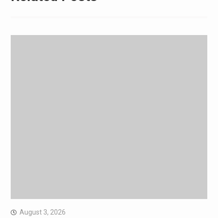
August 3, 2026