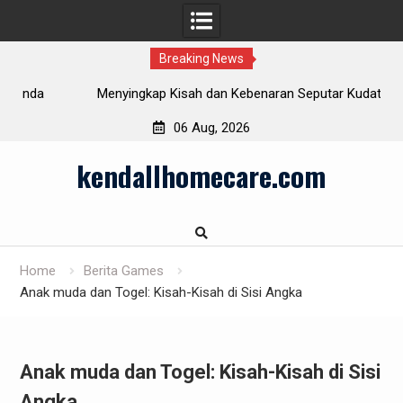
Breaking News
Menyingkap Kisah dan Kebenaran Seputar Kudatogel
06 Aug, 2026
Skip
kendallhomecare.com
to
content
Home
Berita Games
Anak muda dan Togel: Kisah-Kisah di Sisi Angka
Anak muda dan Togel: Kisah-Kisah di Sisi
Angka