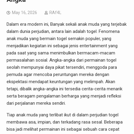
May 16, 2026
RAf4L
Dalam era modern ini, Banyak sekali anak muda yang terjebak
dalam dunia perjudian, antara lain adalah togel. Fenomena
anak muda yang bermain togel semakin populer, yang
menjadikan kegiatan ini sebagai jenis entertainment yang
pada saat yang sama menimbulkan bermacam-macam
permasalahan sosial. Angka-angka dari permainan togel
seolah mempunyai daya pikat tersendiri, menggoda para
pemuda agar mencoba peruntungan mereka dengan
ekspektasi mendapat keuntungan yang melimpah. Akan
tetapi, dibalik angka-angka ini tersedia cerita-cerita menarik
serta beragam pengalaman berharga yang menjadi refleksi
dari perjalanan mereka sendiri.
Tiap anak muda yang terlibat ikut di dalam perjudian togel
membawa asa, impian, dan terkadang rasa sesal. Beberapa
bisa jadi melihat permainan ini sebagai sebuah cara cepat