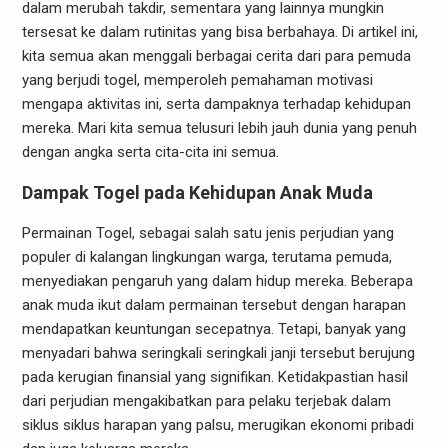
dalam merubah takdir, sementara yang lainnya mungkin
tersesat ke dalam rutinitas yang bisa berbahaya. Di artikel ini,
kita semua akan menggali berbagai cerita dari para pemuda
yang berjudi togel, memperoleh pemahaman motivasi
mengapa aktivitas ini, serta dampaknya terhadap kehidupan
mereka. Mari kita semua telusuri lebih jauh dunia yang penuh
dengan angka serta cita-cita ini semua.
Dampak Togel pada Kehidupan Anak Muda
Permainan Togel, sebagai salah satu jenis perjudian yang
populer di kalangan lingkungan warga, terutama pemuda,
menyediakan pengaruh yang dalam hidup mereka. Beberapa
anak muda ikut dalam permainan tersebut dengan harapan
mendapatkan keuntungan secepatnya. Tetapi, banyak yang
menyadari bahwa seringkali seringkali janji tersebut berujung
pada kerugian finansial yang signifikan. Ketidakpastian hasil
dari perjudian mengakibatkan para pelaku terjebak dalam
siklus siklus harapan yang palsu, merugikan ekonomi pribadi