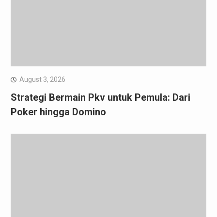
August 3, 2026
Strategi Bermain Pkv untuk Pemula: Dari
Poker hingga Domino